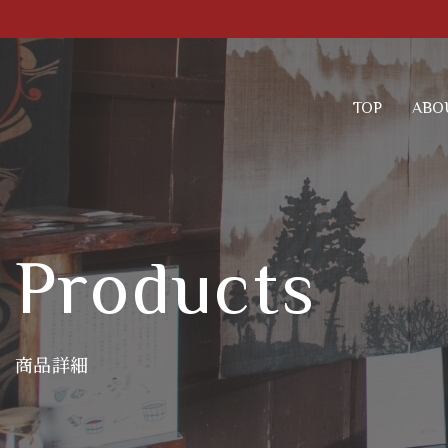
TOP
ABO
Products
商品詳細