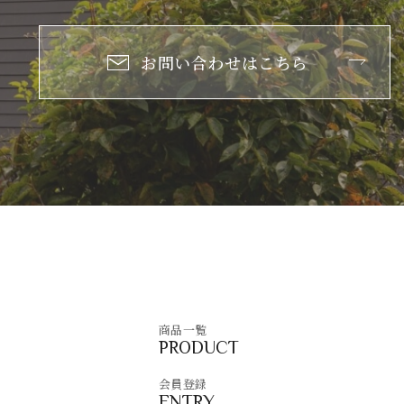
お問い合わせはこちら
商品一覧
PRODUCT
会員登録
ENTRY