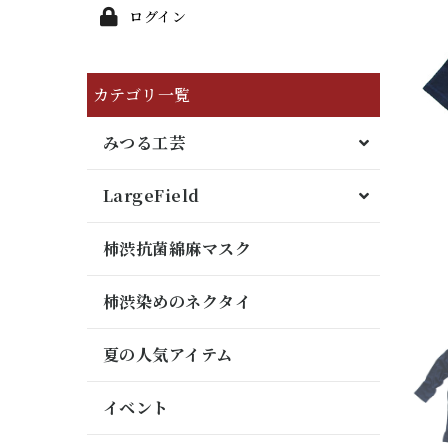
ログイン
カテゴリ一覧
みつる工芸
LargeField
柿渋抗菌綿麻マスク
柿渋染めのネクタイ
夏の人気アイテム
イベント