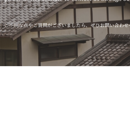
ご不明な点やご質問がございましたら、ぜひお問い合わせ