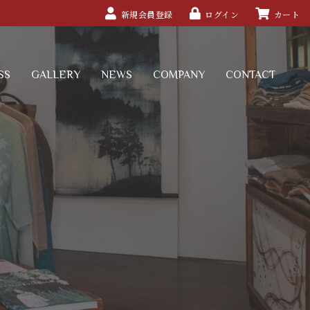
新規会員登録
ログイン
カート
SS
GALLERY
NEWS
COMPANY
CONTACT