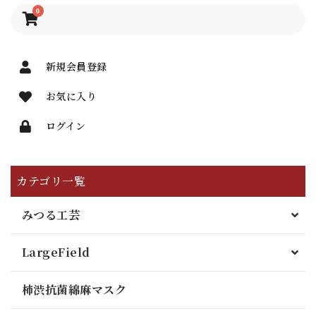
0
新規会員登録
お気に入り
ログイン
カテゴリ一覧
みつる工芸
LargeField
柿渋抗菌綿麻マスク