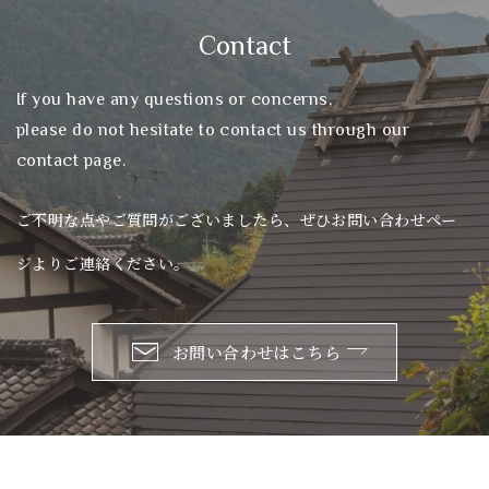
Contact
If you have any questions or concerns,
please do not hesitate to contact us through our
contact page.
ご不明な点やご質問がございましたら、ぜひお問い合わせペー
ジよりご連絡ください。
お問い合わせはこちら