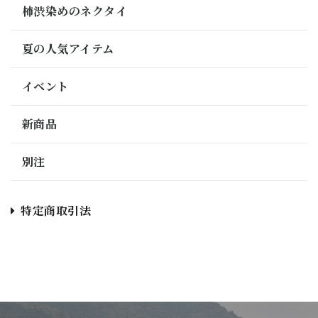
柿渋染めのネクタイ
夏の人気アイテム
イベント
新商品
別注
特定商取引法