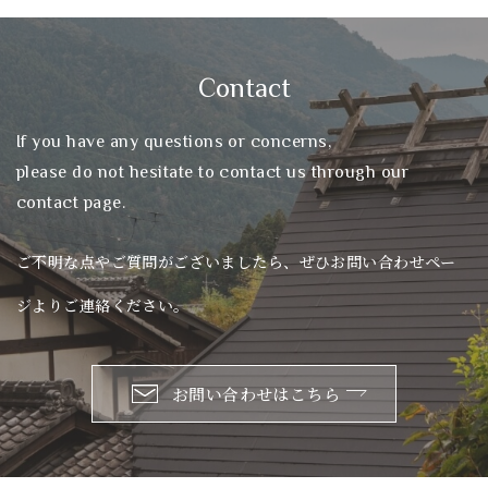
Contact
If you have any questions or concerns,
please do not hesitate to contact us through our
contact page.
ご不明な点やご質問がございましたら、ぜひお問い合わせペー
ジよりご連絡ください。
お問い合わせはこちら