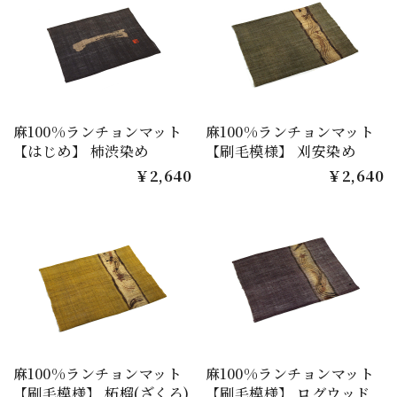
麻100%ランチョンマット
麻100%ランチョンマット
【はじめ】 柿渋染め
【刷毛模様】 刈安染め
￥2,640
￥2,640
麻100%ランチョンマット
麻100%ランチョンマット
【刷毛模様】 柘榴(ざくろ)
【刷毛模様】 ログウッド