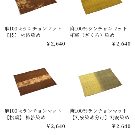
麻100%ランチョンマット
麻100%ランチョンマット
【枝】 柿渋染め
柘榴（ざくろ）染め
￥2,640
￥2,640
麻100%ランチョンマット
麻100%ランチョンマット
【松葉】 柿渋染め
【刈安染め分け】刈安染め
￥2,640
￥2,640