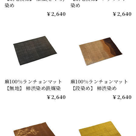
染め
染め
￥2,640
￥2,640
麻100%ランチョンマット
麻100%ランチョンマット
【無地】 柿渋染め鉄媒染
【段染め】 柿渋染め
￥2,640
￥2,640