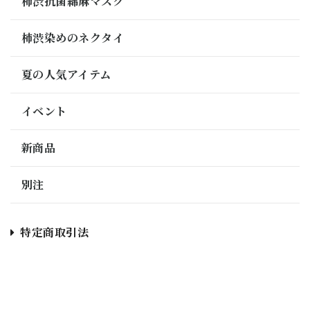
柿渋抗菌綿麻マスク
柿渋染めのネクタイ
夏の人気アイテム
イベント
新商品
別注
特定商取引法