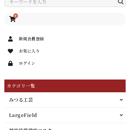
0
新規会員登録
お気に入り
ログイン
カテゴリ一覧
みつる工芸
LargeField