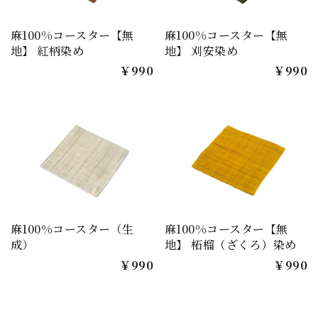
麻100%コースター【無
麻100%コースター【無
地】 紅柄染め
地】 刈安染め
￥990
￥990
麻100%コースター（生
麻100%コースター【無
成）
地】 柘榴（ざくろ）染め
￥990
￥990