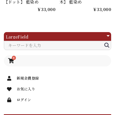
【ドット】 藍染め
木】 藍染め
￥33,000
￥33,000
0
新規会員登録
お気に入り
ログイン