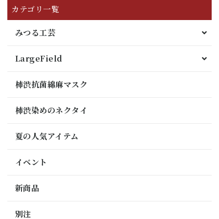
カテゴリ一覧
みつる工芸
LargeField
柿渋抗菌綿麻マスク
柿渋染めのネクタイ
夏の人気アイテム
イベント
新商品
別注