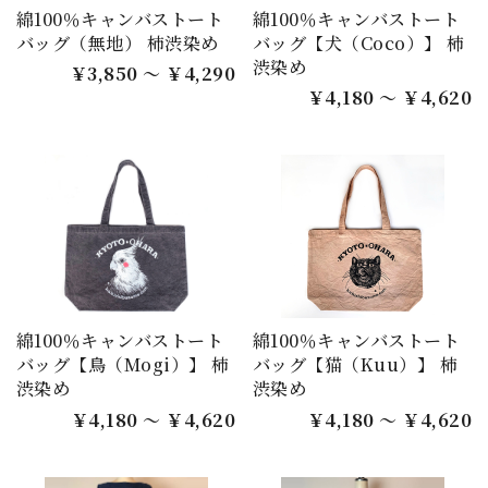
綿100％キャンバストート
綿100％キャンバストート
バッグ（無地） 柿渋染め
バッグ【犬（Coco）】 柿
渋染め
￥3,850 ～ ￥4,290
￥4,180 ～ ￥4,620
綿100％キャンバストート
綿100％キャンバストート
バッグ【鳥（Mogi）】 柿
バッグ【猫（Kuu）】 柿
渋染め
渋染め
￥4,180 ～ ￥4,620
￥4,180 ～ ￥4,620