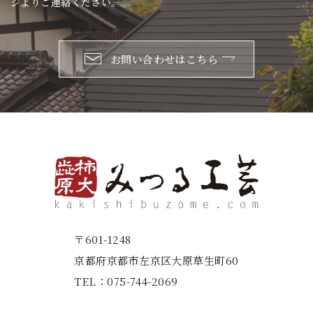
ジよりご連絡ください。
お問い合わせはこちら
〒601-1248
京都府京都市左京区大原草生町60
TEL：
075-744-2069