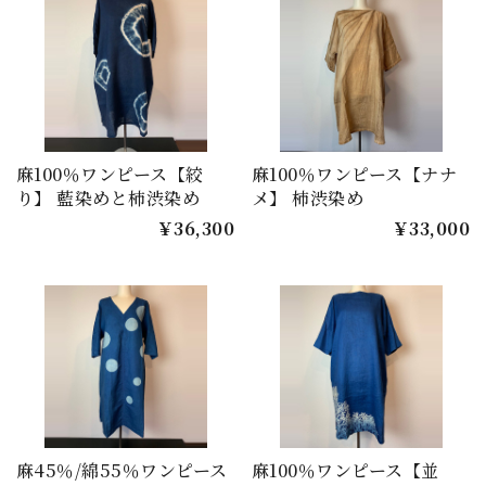
麻100％ワンピース【絞
麻100％ワンピース【ナナ
り】 藍染めと柿渋染め
メ】 柿渋染め
￥36,300
￥33,000
麻45％/綿55％ワンピース
麻100％ワンピース【並