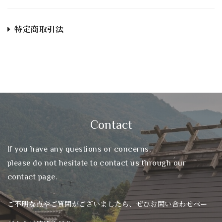
特定商取引法
Contact
If you have any questions or concerns,
please do not hesitate to contact us through our
contact page.
ご不明な点やご質問がございましたら、ぜひお問い合わせペー