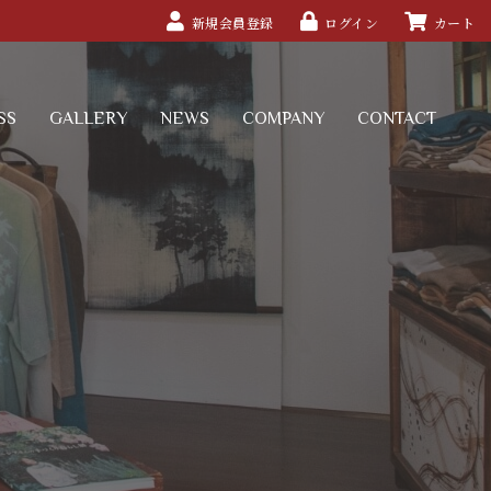
新規会員登録
ログイン
カート
SS
GALLERY
NEWS
COMPANY
CONTACT