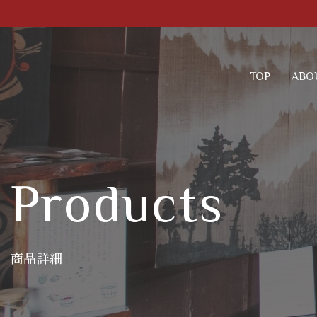
TOP
ABO
Products
商品詳細