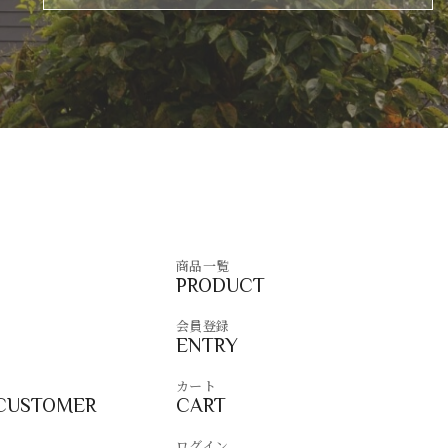
商品一覧
PRODUCT
会員登録
ENTRY
カート
 CUSTOMER
CART
ログイン