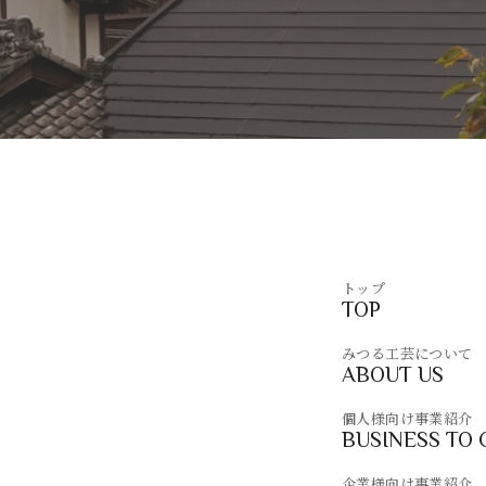
トップ
TOP
みつる工芸について
ABOUT US
個人様向け事業紹介
BUSINESS TO
企業様向け事業紹介