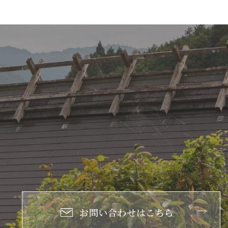
お問い合わせはこちら