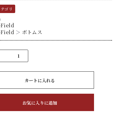
カテゴリ
品
Field
Field
＞
ボトムス
カートに入れる
お気に入りに追加