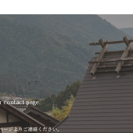
r contact page.
ページよりご連絡ください。