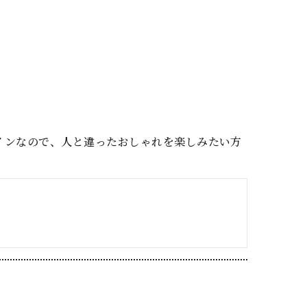
インなので、人と違ったおしゃれを楽しみたい方