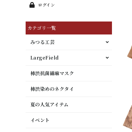
ログイン
カテゴリ一覧
みつる工芸
LargeField
柿渋抗菌綿麻マスク
柿渋染めのネクタイ
夏の人気アイテム
イベント