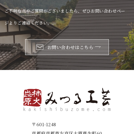
ご不明な点やご質問がございましたら、ぜひお問い合わせペー
ジよりご連絡ください。
お問い合わせはこちら
〒601-1248
京都府京都市左京区大原草生町60