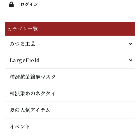
ログイン
カテゴリ一覧
みつる工芸
LargeField
柿渋抗菌綿麻マスク
柿渋染めのネクタイ
夏の人気アイテム
イベント