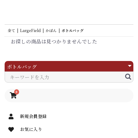
全て
|
LargeField
|
かばん
|
ボトルバッグ
お探しの商品は見つかりませんでした
0
新規会員登録
お気に入り