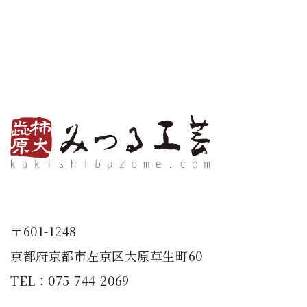
〒601-1248
京都府京都市左京区大原草生町60
TEL：
075-744-2069