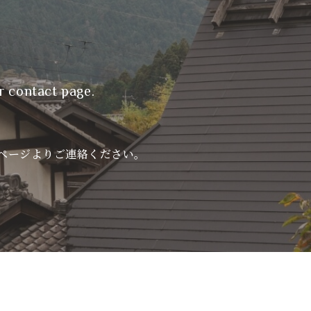
r contact page.
ページよりご連絡ください。