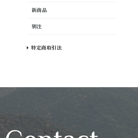
新商品
別注
特定商取引法