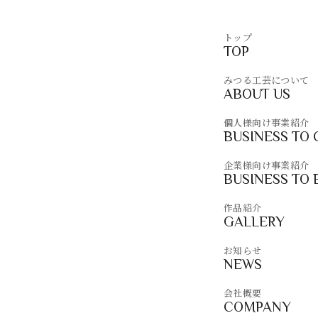
トップ
TOP
みつる工芸について
ABOUT US
個人様向け事業紹介
BUSINESS TO
企業様向け事業紹介
BUSINESS TO 
作品紹介
GALLERY
お知らせ
NEWS
会社概要
COMPANY