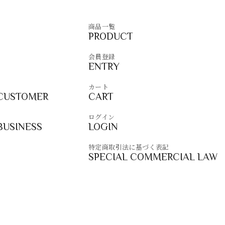
商品一覧
PRODUCT
会員登録
ENTRY
カート
 CUSTOMER
CART
ログイン
BUSINESS
LOGIN
特定商取引法に基づく表記
SPECIAL COMMERCIAL LAW