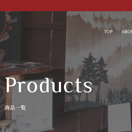
TOP
ABO
Products
商品一覧