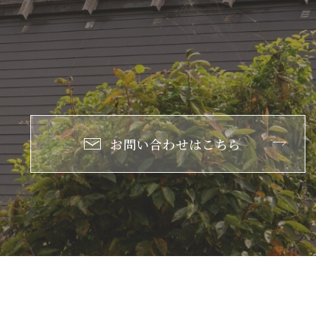
お問い合わせはこちら