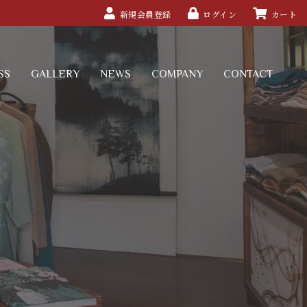
新規会員登録
ログイン
カート
SS
GALLERY
NEWS
COMPANY
CONTACT