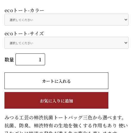
ecoトート-カラー
ecoトート-サイズ
数量
カートに入れる
お気に入りに追加
みつる工芸の柿渋抗菌トートバッグ三色から選べます。
抗菌、防臭、柿渋特有の生地を強くする作用もあり 使い