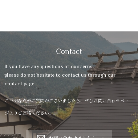
Contact
If you have any questions or concerns,
please do not hesitate to contact us through our
contact page.
ご不明な点やご質問がございましたら、ぜひお問い合わせペー
ジよりご連絡ください。
お問い合わせはこちら