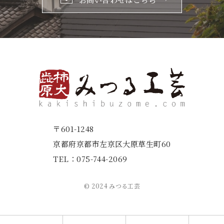
〒601-1248
京都府京都市左京区大原草生町60
TEL：
075-744-2069
© 2024 みつる工芸