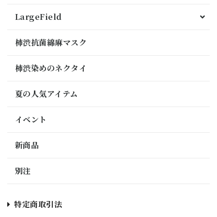
LargeField
柿渋抗菌綿麻マスク
柿渋染めのネクタイ
夏の人気アイテム
イベント
新商品
別注
特定商取引法