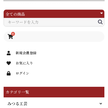
0
新規会員登録
お気に入り
ログイン
カテゴリ一覧
みつる工芸