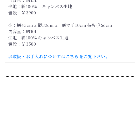
生地：綿100％ キャンバス生地
値段：￥3900
小：横43cm x 縦32cm x 底マチ10cm 持ち手56cm
内容量：約10L
生地：綿100% キャンバス生地
値段：￥3500
お取扱・お手入れについてはこちらをご覧下さい。