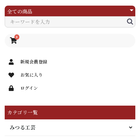
0
新規会員登録
お気に入り
ログイン
カテゴリ一覧
みつる工芸