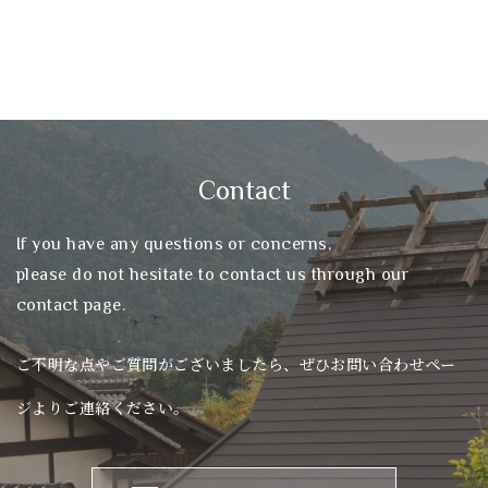
Contact
If you have any questions or concerns,
please do not hesitate to contact us through our
contact page.
ご不明な点やご質問がございましたら、ぜひお問い合わせペー
ジよりご連絡ください。