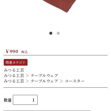
￥990
税込
関連カテゴリ
みつる工芸
みつる工芸
＞
テーブルウェア
みつる工芸
＞
テーブルウェア
＞
コースター
数量