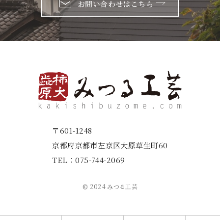
お問い合わせはこちら
〒601-1248
京都府京都市左京区大原草生町60
TEL：
075-744-2069
© 2024 みつる工芸