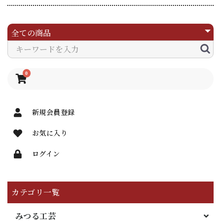
0
新規会員登録
お気に入り
ログイン
カテゴリ一覧
みつる工芸