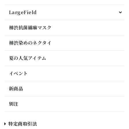
LargeField
柿渋抗菌綿麻マスク
柿渋染めのネクタイ
夏の人気アイテム
イベント
新商品
別注
特定商取引法