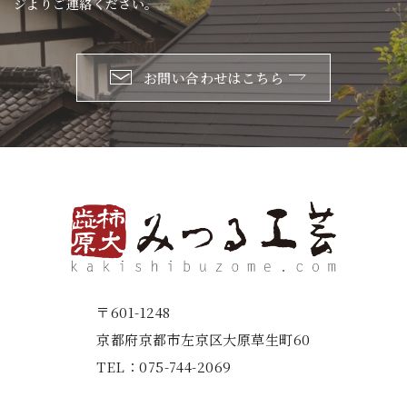
ジよりご連絡ください。
お問い合わせはこちら
〒601-1248
京都府京都市左京区大原草生町60
TEL：
075-744-2069