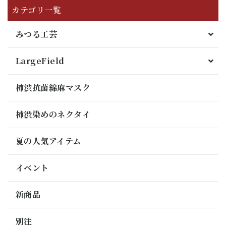
カテゴリ一覧
みつる工芸
LargeField
柿渋抗菌綿麻マスク
柿渋染めのネクタイ
夏の人気アイテム
イベント
新商品
別注