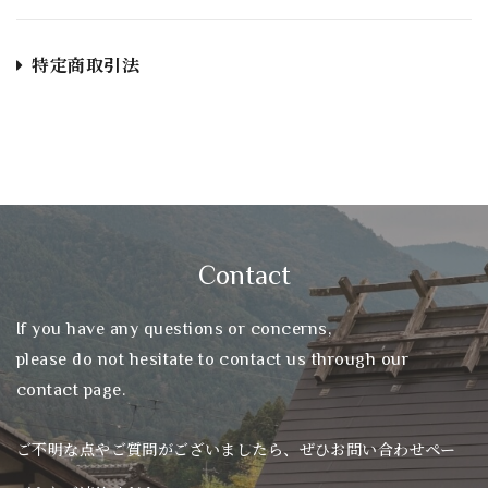
特定商取引法
Contact
If you have any questions or concerns,
please do not hesitate to contact us through our
contact page.
ご不明な点やご質問がございましたら、ぜひお問い合わせペー