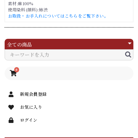
素材:麻100%
使用染料(顔料):柿渋
お取扱・お手入れについてはこちらをご覧下さい。
0
新規会員登録
お気に入り
ログイン