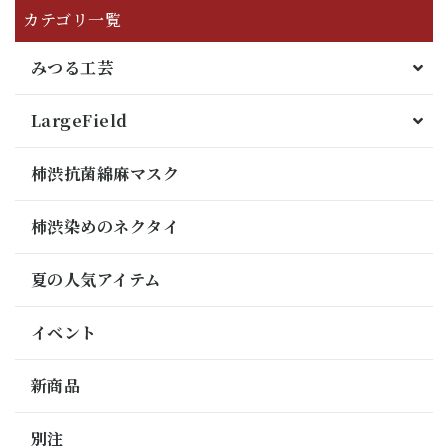
カテゴリ一覧
みつる工芸
LargeField
柿渋抗菌綿麻マスク
柿渋染めのネクタイ
夏の人気アイテム
イベント
新商品
別注