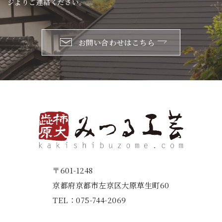
ジよりご連絡ください。
お問い合わせはこちら
〒601-1248
京都府京都市左京区大原草生町60
TEL：
075-744-2069