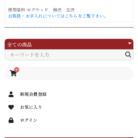
使用染料:ログウッド 柿渋 玉渋
お取扱・お手入れについてはこちらをご覧下さい。
0
新規会員登録
お気に入り
ログイン