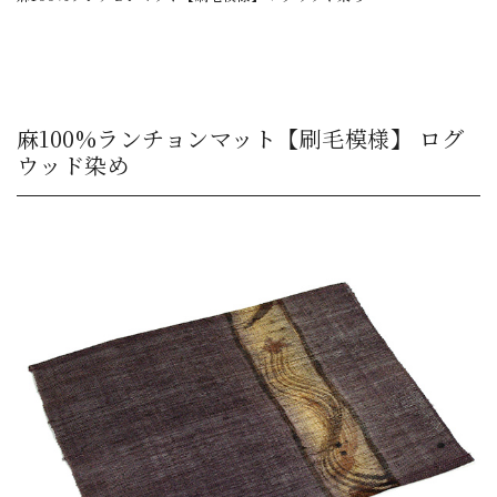
麻100%ランチョンマット【刷毛模様】 ログ
ウッド染め