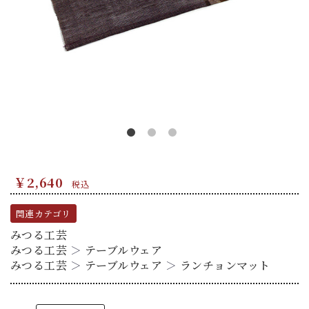
￥2,640
税込
関連カテゴリ
みつる工芸
みつる工芸
＞
テーブルウェア
みつる工芸
＞
テーブルウェア
＞
ランチョンマット