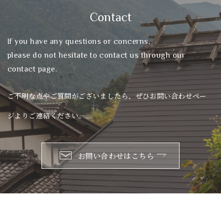
Contact
If you have any questions or concerns,
please do not hesitate to contact us through our
contact page.
ご不明な点やご質問がございましたら、ぜひお問い合わせペー
ジよりご連絡ください。
お問い合わせはこちら