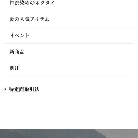
柿渋染めのネクタイ
夏の人気アイテム
イベント
新商品
別注
特定商取引法