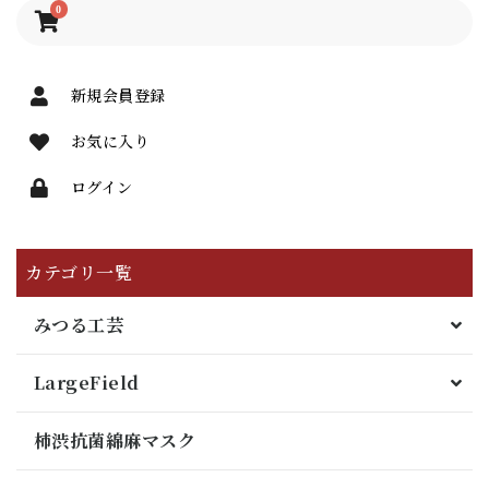
0
新規会員登録
お気に入り
ログイン
カテゴリ一覧
みつる工芸
LargeField
柿渋抗菌綿麻マスク