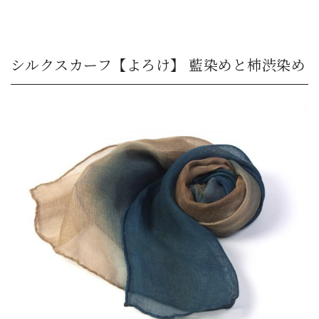
シルクスカーフ【よろけ】 藍染めと柿渋染め