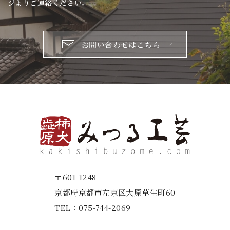
ジよりご連絡ください。
お問い合わせはこちら
〒601-1248
京都府京都市左京区大原草生町60
TEL：
075-744-2069