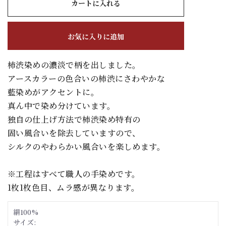
カートに入れる
お気に入りに追加
柿渋染めの濃淡で柄を出しました。
アースカラーの色合いの柿渋にさわやかな
藍染めがアクセントに。
真ん中で染め分けています。
独自の仕上げ方法で柿渋染め特有の
固い風合いを除去していますので、
シルクのやわらかい風合いを楽しめます。
※工程はすべて職人の手染めです。
1枚1枚色目、ムラ感が異なります。
絹100%
サイズ: