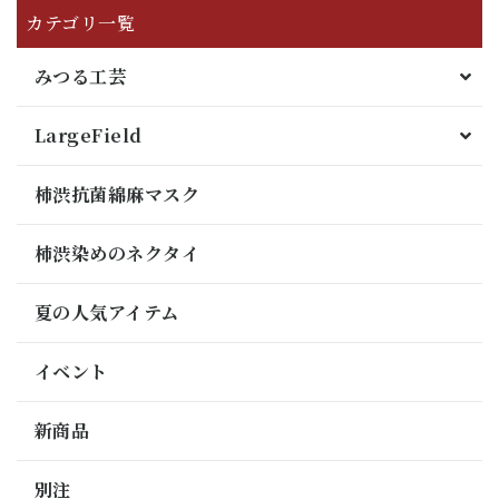
カテゴリ一覧
みつる工芸
LargeField
柿渋抗菌綿麻マスク
柿渋染めのネクタイ
夏の人気アイテム
イベント
新商品
別注