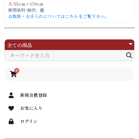
大:55cm×170cm
使用染料:柿渋、藍
お取扱・お手入れについてはこちらをご覧下さい。
0
新規会員登録
お気に入り
ログイン