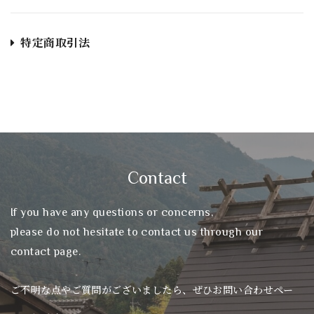
特定商取引法
Contact
If you have any questions or concerns,
please do not hesitate to contact us through our
contact page.
ご不明な点やご質問がございましたら、ぜひお問い合わせペー