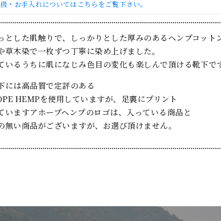
取扱・お手入れについてはこちらをご覧下さい。
っとした肌触りで、しっかりとした厚みのあるヘンプコット
や草木染で一枚ずつ丁寧に染め上げました。
ているうちに肌になじみ色目の変化も楽しんで頂ける靴下で
下には高品質で定評のある
HOPE HEMPを使用していますが、足裏にプリント
ていますアホープヘンプのロゴは、入っている商品と
の無い商品がございますが、お選び頂けません。