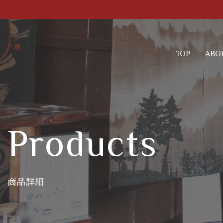
TOP
ABO
Products
商品詳細