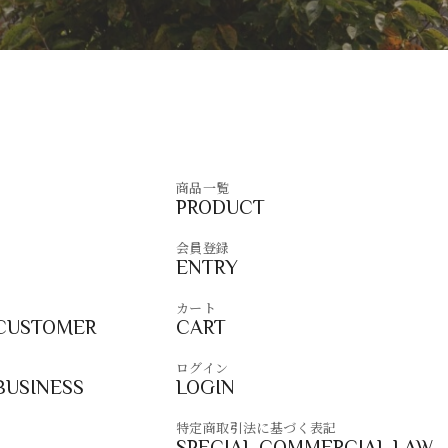
商品一覧
PRODUCT
会員登録
ENTRY
カート
 CUSTOMER
CART
ログイン
BUSINESS
LOGIN
特定商取引法に基づく表記
SPECIAL COMMERCIAL LAW