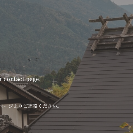
r contact page.
ページよりご連絡ください。