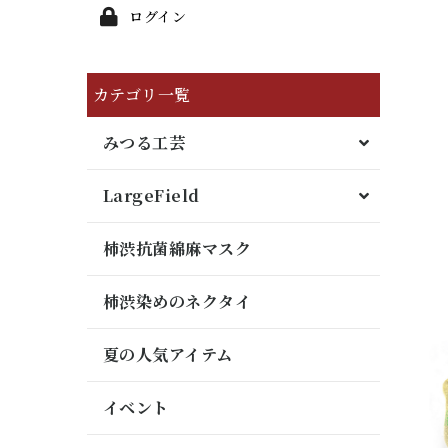
ログイン
カテゴリ一覧
みつる工芸
LargeField
柿渋抗菌綿麻マスク
柿渋染めのネクタイ
夏の人気アイテム
イベント