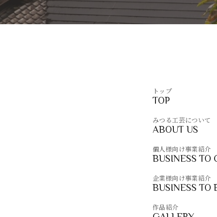
トップ
TOP
みつる工芸について
ABOUT US
個人様向け事業紹介
BUSINESS TO
企業様向け事業紹介
BUSINESS TO 
作品紹介
GALLERY