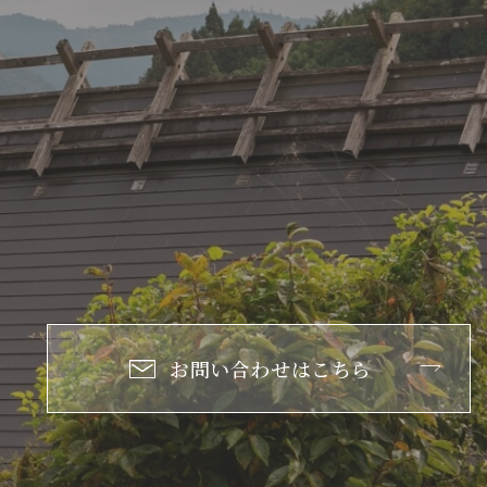
お問い合わせはこちら