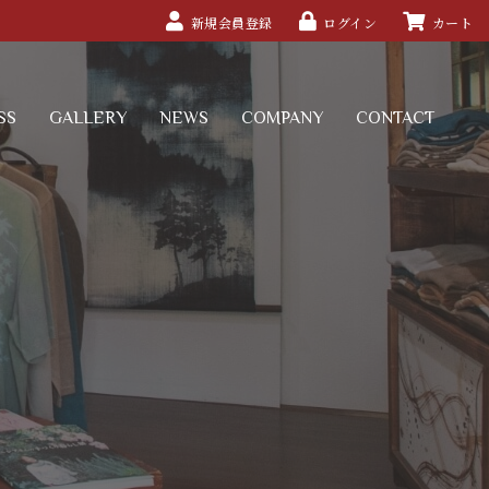
新規会員登録
ログイン
カート
SS
GALLERY
NEWS
COMPANY
CONTACT