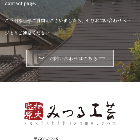
contact page.
ご不明な点やご質問がございましたら、ぜひお問い合わせペー
ジよりご連絡ください。
お問い合わせはこちら
〒601-1248