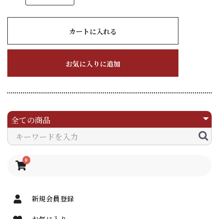
カートに入れる
お気に入りに追加
0
新規会員登録