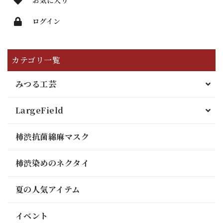
お気に入り
ログイン
カテゴリ一覧
みつる工芸
LargeField
柿渋抗菌綿麻マスク
柿渋染めのネクタイ
夏の人気アイテム
イベント