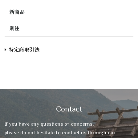
新商品
別注
特定商取引法
Contact
If you have any questions or concerns,
please do not hesitate to contact us through our