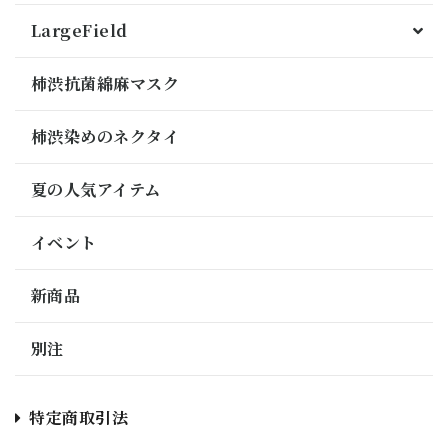
LargeField
柿渋抗菌綿麻マスク
柿渋染めのネクタイ
夏の人気アイテム
イベント
新商品
別注
特定商取引法