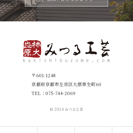
〒601-1248
京都府京都市左京区大原草生町60
TEL：
075-744-2069
© 2024 みつる工芸