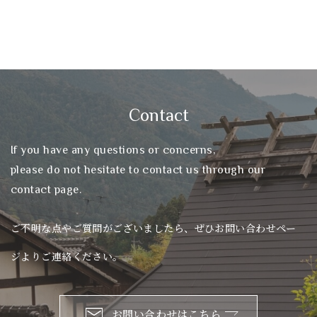
Contact
If you have any questions or concerns,
please do not hesitate to contact us through our
contact page.
ご不明な点やご質問がございましたら、ぜひお問い合わせペー
ジよりご連絡ください。
お問い合わせはこちら