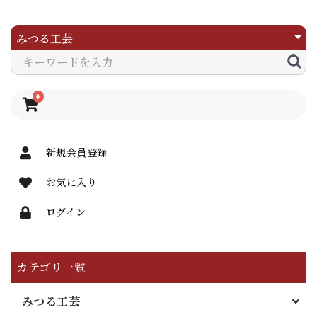
0
新規会員登録
お気に入り
ログイン
カテゴリ一覧
みつる工芸