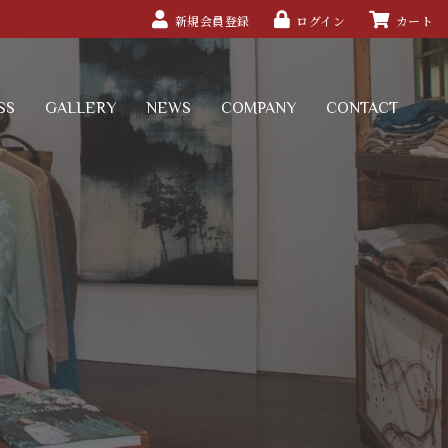
新規会員登録
ログイン
カート
SS
GALLERY
NEWS
COMPANY
CONTACT