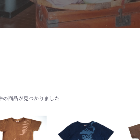
件
の商品が見つかりました