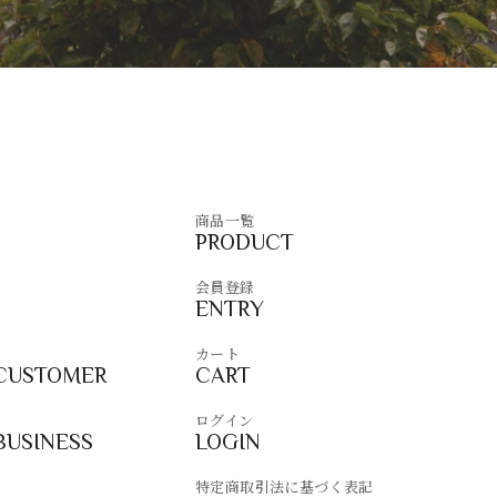
商品一覧
PRODUCT
会員登録
ENTRY
カート
 CUSTOMER
CART
ログイン
BUSINESS
LOGIN
特定商取引法に基づく表記