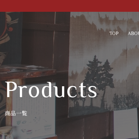
TOP
ABO
Products
商品一覧