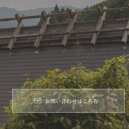
お問い合わせはこちら