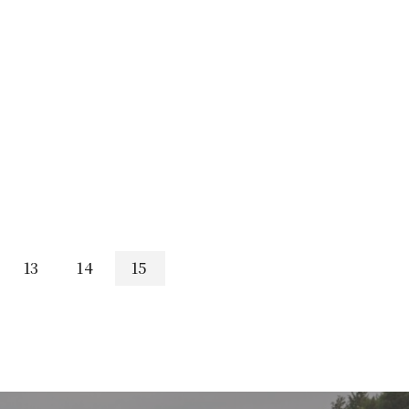
13
14
15