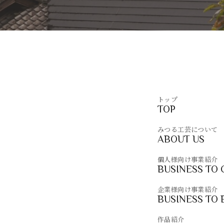
トップ
TOP
みつる工芸について
ABOUT US
個人様向け事業紹介
BUSINESS TO
企業様向け事業紹介
BUSINESS TO 
作品紹介