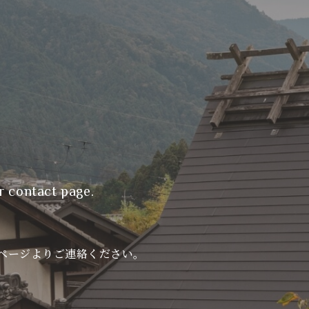
r contact page.
ページよりご連絡ください。